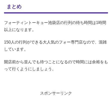
まとめ
フォーティントーキョー池袋店の行列の待ち時間は1時間
以上になります。
150人の行列ができる大人気のフォー専門店なので、混雑
しています。
開店前から並んでも待つことになるので時間には余裕をも
って行くようにしましょう。
スポンサーリンク