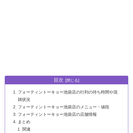
目次
フォーティントーキョー池袋店の行列の待ち時間や混
雑状況
フォーティントーキョー池袋店のメニュー・値段
フォーティントーキョー池袋店の店舗情報
まとめ
関連