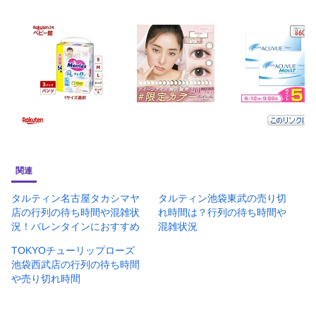
関連
タルティン名古屋タカシマヤ
タルティン池袋東武の売り切
店の行列の待ち時間や混雑状
れ時間は？行列の待ち時間や
況！バレンタインにおすすめ
混雑状況
TOKYOチューリップローズ
池袋西武店の行列の待ち時間
や売り切れ時間