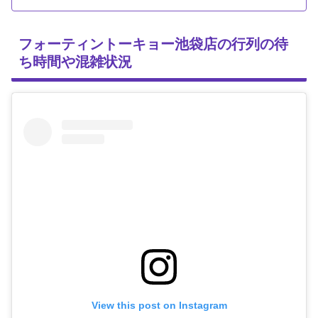
フォーティントーキョー池袋店の行列の待
ち時間や混雑状況
View this post on Instagram