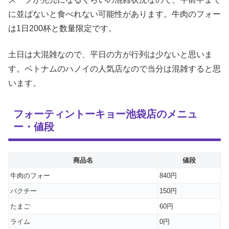
に並ばないと食べれない可能性があります。牛肉のフォー
は1日200杯と数量限定です。
土日は大混雑なので、平日の方が行列は少ないと思いま
す。ベトナムのハノイの人気店なので当分は混雑すると思
います。
フォーティントーキョー池袋店のメニュ
ー・値段
商品名
値段
牛肉のフォー
840円
パクチー
150円
たまご
60円
ライム
0円