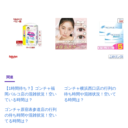
関連
【1時間待ち？】ゴンチャ福
ゴンチャ横浜西口店の行列の
岡パルコ店の混雑状況！空い
待ち時間や混雑状況！空いて
ている時間は？
る時間は？
ゴンチャ原宿表参道店の行列
の待ち時間や混雑状況！空い
てる時間は？