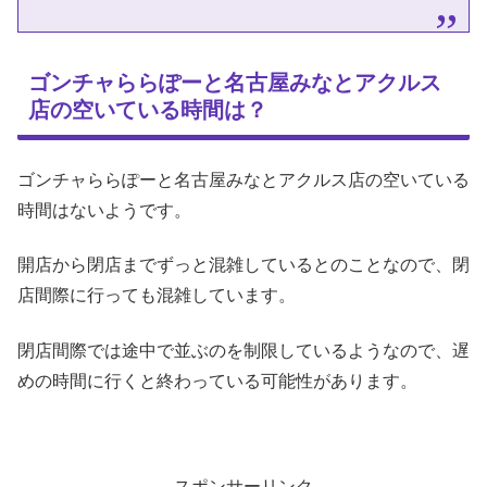
ゴンチャららぽーと名古屋みなとアクルス
店の空いている時間は？
ゴンチャららぽーと名古屋みなとアクルス店の空いている
時間はないようです。
開店から閉店までずっと混雑しているとのことなので、閉
店間際に行っても混雑しています。
閉店間際では途中で並ぶのを制限しているようなので、遅
めの時間に行くと終わっている可能性があります。
スポンサーリンク