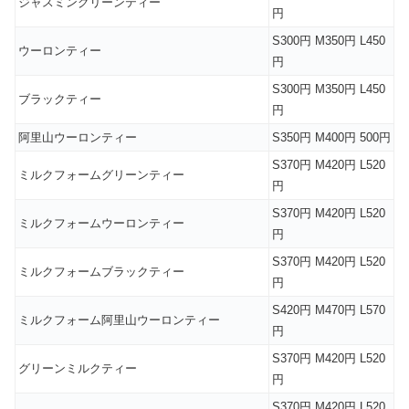
ジャスミングリーンティー
円
S300円 M350円 L450
ウーロンティー
円
S300円 M350円 L450
ブラックティー
円
阿里山ウーロンティー
S350円 M400円 500円
S370円 M420円 L520
ミルクフォームグリーンティー
円
S370円 M420円 L520
ミルクフォームウーロンティー
円
S370円 M420円 L520
ミルクフォームブラックティー
円
S420円 M470円 L570
ミルクフォーム阿里山ウーロンティー
円
S370円 M420円 L520
グリーンミルクティー
円
S370円 M420円 L520