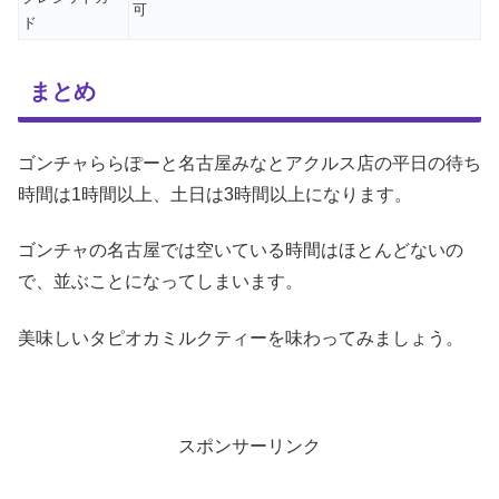
可
ド
まとめ
ゴンチャららぽーと名古屋みなとアクルス店の平日の待ち
時間は1時間以上、土日は3時間以上になります。
ゴンチャの名古屋では空いている時間はほとんどないの
で、並ぶことになってしまいます。
美味しいタピオカミルクティーを味わってみましょう。
スポンサーリンク