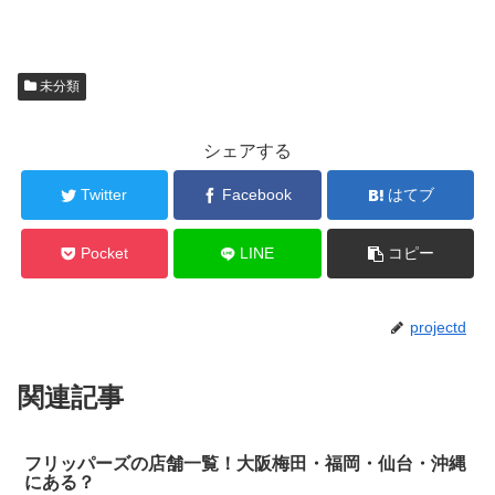
未分類
シェアする
Twitter
Facebook
はてブ
Pocket
LINE
コピー
projectd
関連記事
フリッパーズの店舗一覧！大阪梅田・福岡・仙台・沖縄
にある？