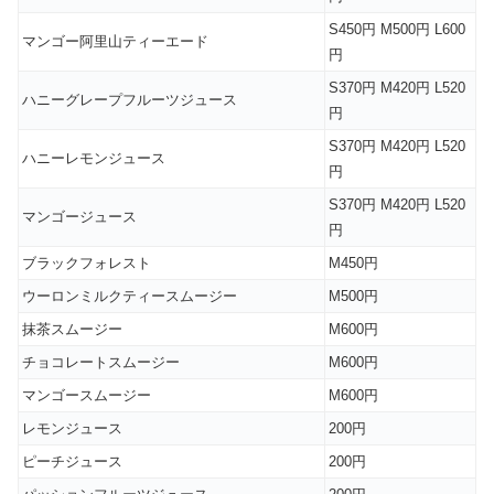
S450円 M500円 L600
マンゴー阿里山ティーエード
円
S370円 M420円 L520
ハニーグレープフルーツジュース
円
S370円 M420円 L520
ハニーレモンジュース
円
S370円 M420円 L520
マンゴージュース
円
ブラックフォレスト
M450円
ウーロンミルクティースムージー
M500円
抹茶スムージー
M600円
チョコレートスムージー
M600円
マンゴースムージー
M600円
レモンジュース
200円
ピーチジュース
200円