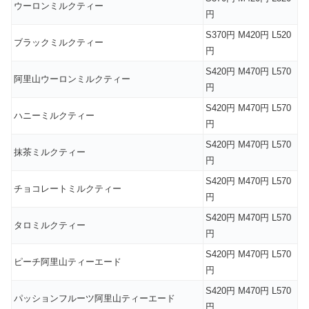
ウーロンミルクティー
円
S370円 M420円 L520
ブラックミルクティー
円
S420円 M470円 L570
阿里山ウーロンミルクティー
円
S420円 M470円 L570
ハニーミルクティー
円
S420円 M470円 L570
抹茶ミルクティー
円
S420円 M470円 L570
チョコレートミルクティー
円
S420円 M470円 L570
タロミルクティー
円
S420円 M470円 L570
ピーチ阿里山ティーエード
円
S420円 M470円 L570
パッションフルーツ阿里山ティーエード
円