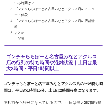
いる時間は？
ゴンチャららぽーと名古屋みなとアクルス店のメニュ
ー・値段
ゴンチャららぽーと名古屋みなとアクルス店の店舗情
報
まとめ
関連
ゴンチャららぽーと名古屋みなとアクルス
店の行列の待ち時間や混雑状況｜土日は最
大3時間・平日1時間以上
ゴンチャららぽーと名古屋みなとアクルス店の平均待ち時
間は、平日の1時間15分、土日は2時間程度になります。
開店前から行列になっているので、土日は最大3時間程度