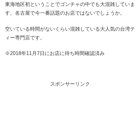
東海地区初ということでゴンチャの中でも大混雑していま
す。名古屋で今一番話題のお店ではないでしょうか。
空いている時間がないくらい混雑している大人気の台湾テ
ィー専門店です。
※2018年11月7日にお店に待ち時間確認済み
スポンサーリンク