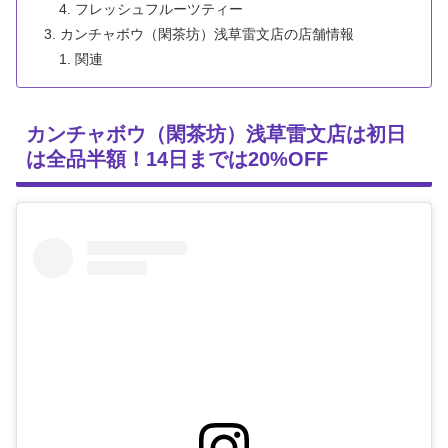
フレッシュフルーツティー
カンチャボウ（閑茶坊）浅草雷文店の店舗情報
関連
カンチャボウ（閑茶坊）浅草雷文店は初日
は全品半額！14日までは20%OFF