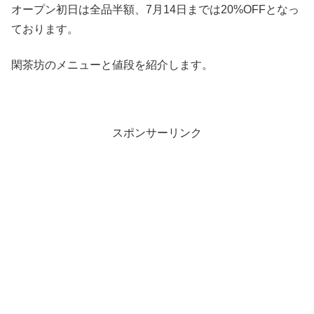
オープン初日は全品半額、7月14日までは20%OFFとなっ
ております。
閑茶坊のメニューと値段を紹介します。
スポンサーリンク