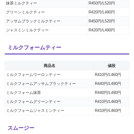
抹茶ミルクティー
R450円/L520円
グリーンミルクティー
R420円/L490円
アッサムブラックミルクティー
R450円/L520円
ジャスミンミルクティー
R420円/L490円
ミルクフォームティー
商品名
値段
ミルクフォームウーロンティー
R410円/L460円
ミルクフォームアッサムブラックティー
R440円/L490円
ミルクフォーム抹茶
R440円/L490円
ミルクフォームグリーンティー
R410円/L460円
ミルクフォームジャスミンティー
R410円/L460円
スムージー