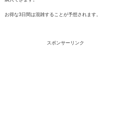
お得な3日間は混雑することが予想されます。
スポンサーリンク