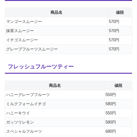
商品名
値段
マンゴースムージー
570円
抹茶スムージー
570円
イチゴスムージー
570円
グレープフルーツスムージー
570円
フレッシュフルーツティー
商品名
値段
ハニーグレープフルーツ
550円
ミルクフォームイチゴ
580円
ハニーキウイ
550円
ガッツリレモン
580円
スペシャルフルーツ
680円