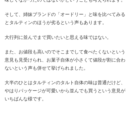
そして、姉妹ブランドの「オードリー」と味を比べてみる
とタルティンのほうが劣るという声もあります。
大行列に並んでまで買いたいと思える味ではない。
また、お値段も高いのでそこまでして食べたくないという
意見も見受けられ、お菓子自体が小さくて値段が割に合わ
ないという声も併せて挙げられました。
大半のひとはタルティンのタルト自体の味は普通だけど、
やはりパッケージが可愛いから並んでも買うという意見が
いちばんな様です。