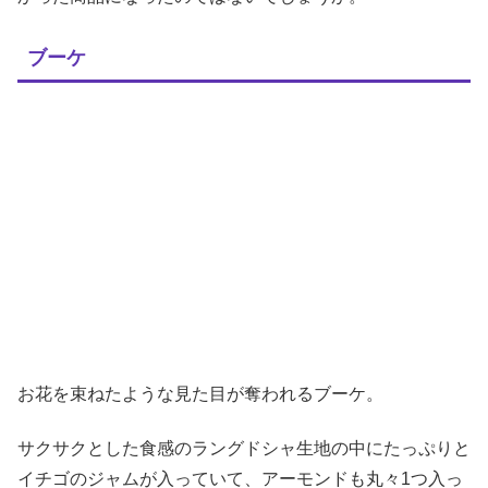
ブーケ
お花を束ねたような見た目が奪われるブーケ。
サクサクとした食感のラングドシャ生地の中にたっぷりと
イチゴのジャムが入っていて、アーモンドも丸々1つ入っ