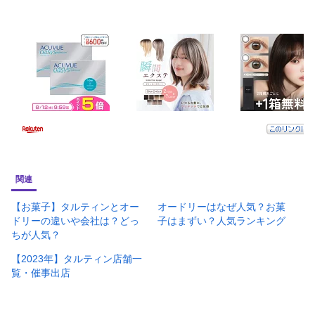
関連
【お菓子】タルティンとオー
オードリーはなぜ人気？お菓
ドリーの違いや会社は？どっ
子はまずい？人気ランキング
ちが人気？
【2023年】タルティン店舗一
覧・催事出店