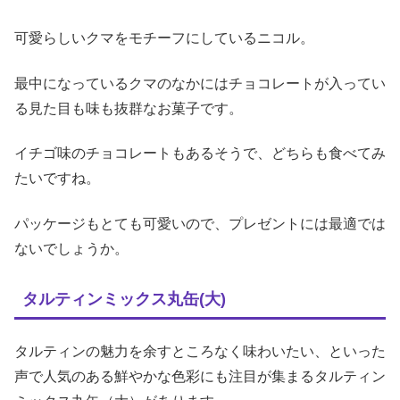
可愛らしいクマをモチーフにしているニコル。
最中になっているクマのなかにはチョコレートが入ってい
る見た目も味も抜群なお菓子です。
イチゴ味のチョコレートもあるそうで、どちらも食べてみ
たいですね。
パッケージもとても可愛いので、プレゼントには最適では
ないでしょうか。
タルティンミックス丸缶(大)
タルティンの魅力を余すところなく味わいたい、といった
声で人気のある鮮やかな色彩にも注目が集まるタルティン