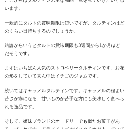
ここからはタルティンの主な商品一覧を見ていきたいと思
います。
一般的にタルトの賞味期限は短いですが、タルティンはど
のくらい日持ちするのでしょうか。
結論からいうとタルトの賞味期限も3週間から1か月ほど
だそうです。
まずはいちばん人気のストロベリータルティンです。お花
の形をしていて真ん中はイチゴのジャムです。
続いてはキャラメルタルティンです。キャラメルの程よい
苦さが癖になる、甘いものが苦手な方にも美味しく食べら
れる逸品です。
そして、姉妹ブランドのオードリーでも似たお菓子があ