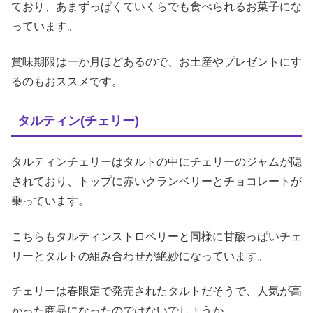
ており、あまずっぱくていくらでも食べられるお菓子にな
っています。
賞味期限は一か月ほどあるので、お土産やプレゼントにす
るのもおススメです。
タルティン(チェリー)
タルティンチェリーはタルトの中にチェリーのジャムが隠
されており、トップに赤いクランベリーとチョコレートが
乗っています。
こちらもタルティンストロベリーと同様に甘酸っぱいチェ
リーとタルトの組み合わせが絶妙になっています。
チェリーは春限定で発売されたタルトだそうで、人気が高
かった商品になったのではないでしょうか。