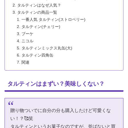
タルティンはなぜ人気？
タルティンの商品一覧
一番人気 タルティン(ストロベリー)
タルティン(チェリー)
ブーケ
ニコル
タルティンミックス丸缶(大)
タルティン四角缶
関連
タルティンはまずい？美味しくない？
贈り物ついでに自分の分も購入したけど可愛くな
い！？🥰笑
タルティンというお菓子なのですが、並ばないと買