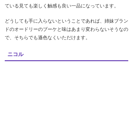
ている見ても楽しく触感も良い一品になっています。
どうしても手に入らないということであれば、姉妹ブラン
ドのオードリーのブーケと味はあまり変わらないそうなの
で、そちらでも遜色なくいただけます。
ニコル