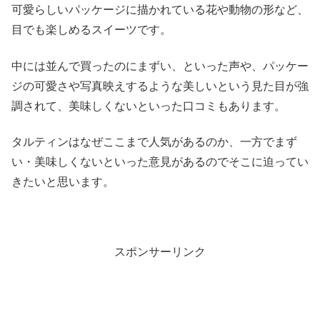
可愛らしいパッケージに描かれている花や動物の形など、
目でも楽しめるスイーツです。
中には並んで買ったのにまずい、といった声や、パッケー
ジの可愛さや写真映えするような美しいという見た目が強
調されて、美味しくないといった口コミもあります。
タルティンはなぜここまで人気があるのか、一方でまず
い・美味しくないといった意見があるのでそこに迫ってい
きたいと思います。
スポンサーリンク