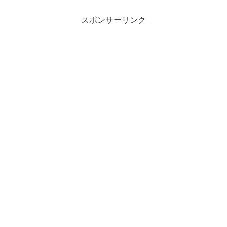
スポンサーリンク