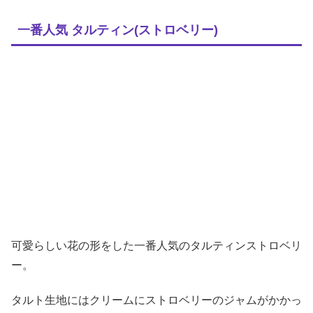
一番人気 タルティン(ストロベリー)
可愛らしい花の形をした一番人気のタルティンストロベリ
ー。
タルト生地にはクリームにストロベリーのジャムがかかっ