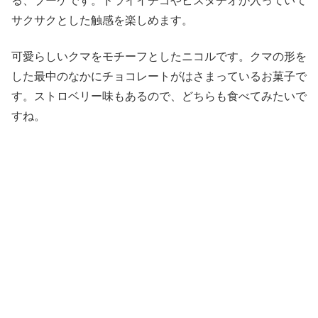
る、ブーケです。ドライイチゴやピスタチオが入っていて
サクサクとした触感を楽しめます。
可愛らしいクマをモチーフとしたニコルです。クマの形を
した最中のなかにチョコレートがはさまっているお菓子で
す。ストロベリー味もあるので、どちらも食べてみたいで
すね。