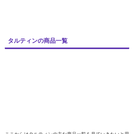
タルティンの商品一覧