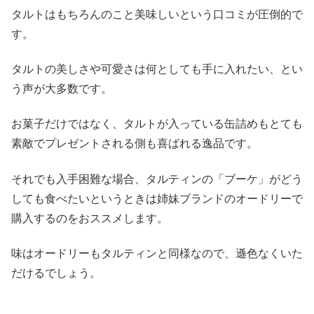
タルトはもちろんのこと美味しいという口コミが圧倒的で
す。
タルトの美しさや可愛さは何としても手に入れたい、とい
う声が大多数です。
お菓子だけではなく、タルトが入っている缶詰めもとても
素敵でプレゼントされる側も喜ばれる逸品です。
それでも入手困難な場合、タルティンの「ブーケ」がどう
しても食べたいというときは姉妹ブランドのオードリーで
購入するのをおススメします。
味はオードリーもタルティンと同様なので、遜色なくいた
だけるでしょう。