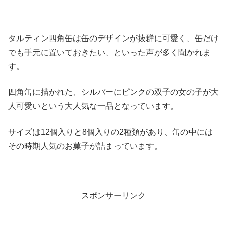
タルティン四角缶は缶のデザインが抜群に可愛く、缶だけ
でも手元に置いておきたい、といった声が多く聞かれま
す。
四角缶に描かれた、シルバーにピンクの双子の女の子が大
人可愛いという大人気な一品となっています。
サイズは12個入りと8個入りの2種類があり、缶の中には
その時期人気のお菓子が詰まっています。
スポンサーリンク