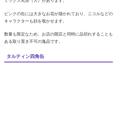
ミックス丸缶（大）があります。
ピンクの缶には大きなお花が描かれており、ニコルなどの
キャラクターも顔を覗かせます。
数量も限定なため、お店の開店と同時に品切れすることも
ある取り置き不可の逸品です。
タルティン四角缶