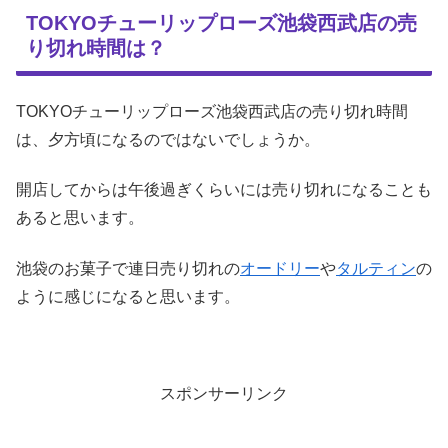
TOKYOチューリップローズ池袋西武店の売
り切れ時間は？
TOKYOチューリップローズ池袋西武店の売り切れ時間
は、夕方頃になるのではないでしょうか。
開店してからは午後過ぎくらいには売り切れになることも
あると思います。
池袋のお菓子で連日売り切れの
オードリー
や
タルティン
の
ように感じになると思います。
スポンサーリンク