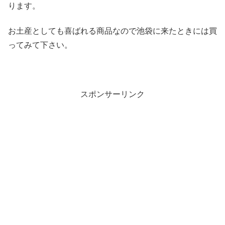
ります。
お土産としても喜ばれる商品なので池袋に来たときには買
ってみて下さい。
スポンサーリンク