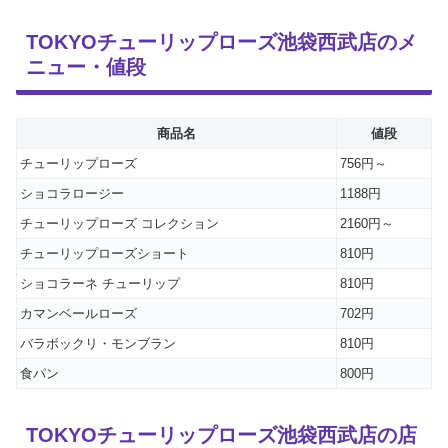
TOKYOチューリップローズ池袋西武店のメ
ニュー・値段
商品名
値段
チューリップローズ
756円～
ショコラロージー
1188円
チューリップローズ コレクション
2160円～
チューリップローズショート
810円
ショコラーネ チューリップ
810円
カマンベールローズ
702円
バラボックリ・モンブラン
810円
食パン
800円
TOKYOチューリップローズ池袋西武店の店