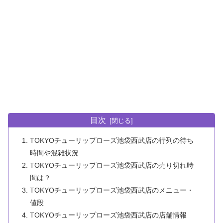
目次
TOKYOチューリップローズ池袋西武店の行列の待ち
時間や混雑状況
TOKYOチューリップローズ池袋西武店の売り切れ時
間は？
TOKYOチューリップローズ池袋西武店のメニュー・
値段
TOKYOチューリップローズ池袋西武店の店舗情報