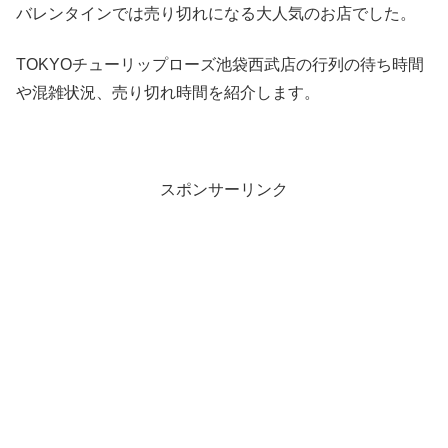
バレンタインでは売り切れになる大人気のお店でした。
TOKYOチューリップローズ池袋西武店の行列の待ち時間
や混雑状況、売り切れ時間を紹介します。
スポンサーリンク