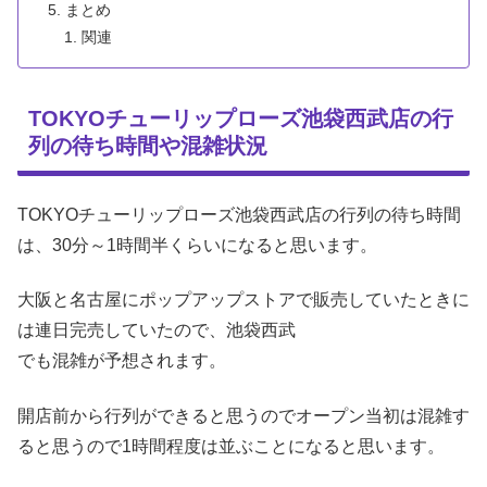
まとめ
関連
TOKYOチューリップローズ池袋西武店の行
列の待ち時間や混雑状況
TOKYOチューリップローズ池袋西武店の行列の待ち時間
は、30分～1時間半くらいになると思います。
大阪と名古屋にポップアップストアで販売していたときに
は連日完売していたので、池袋西武
でも混雑が予想されます。
開店前から行列ができると思うのでオープン当初は混雑す
ると思うので1時間程度は並ぶことになると思います。