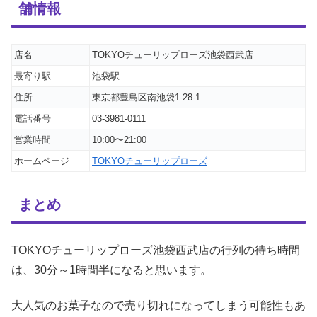
舗情報
店名
TOKYOチューリップローズ池袋西武店
最寄り駅
池袋駅
住所
東京都豊島区南池袋1-28-1
電話番号
03-3981-0111
営業時間
10:00〜21:00
ホームページ
TOKYOチューリップローズ
まとめ
TOKYOチューリップローズ池袋西武店の行列の待ち時間
は、30分～1時間半になると思います。
大人気のお菓子なので売り切れになってしまう可能性もあ