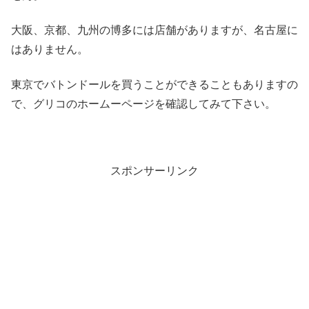
大阪、京都、九州の博多には店舗がありますが、名古屋に
はありません。
東京でバトンドールを買うことができることもありますの
で、グリコのホームーページを確認してみて下さい。
スポンサーリンク