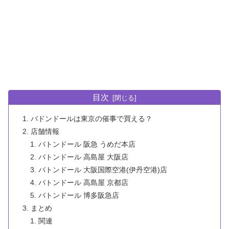
目次
バドンドールは東京の催事で買える？
店舗情報
バトンドール 阪急 うめだ本店
バトンドール 高島屋 大阪店
バトンドール 大阪国際空港(伊丹空港)店
バトンドール 高島屋 京都店
バトンドール 博多阪急店
まとめ
関連