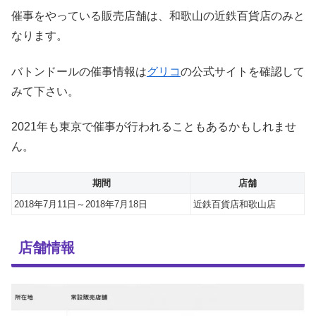
催事をやっている販売店舗は、和歌山の近鉄百貨店のみと
なります。
バトンドールの催事情報は
グリコ
の公式サイトを確認して
みて下さい。
2021年も東京で催事が行われることもあるかもしれませ
ん。
期間
店舗
2018年7月11日～2018年7月18日
近鉄百貨店和歌山店
店舗情報