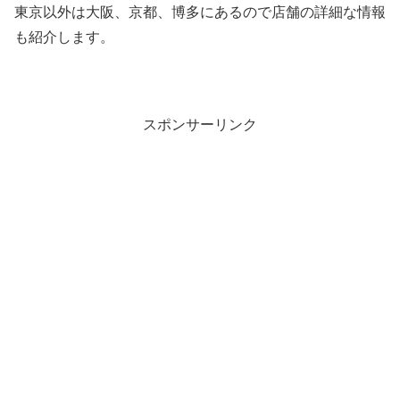
東京以外は大阪、京都、博多にあるので店舗の詳細な情報
も紹介します。
スポンサーリンク