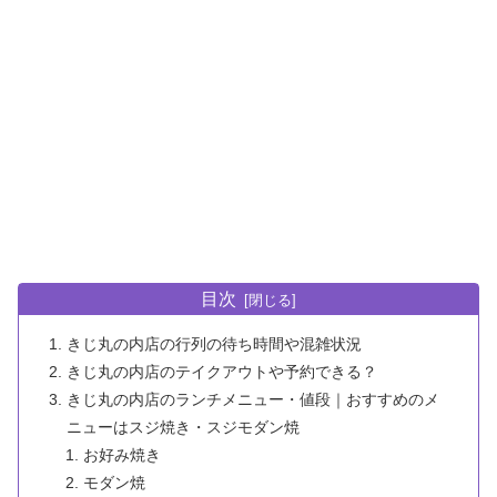
目次
きじ丸の内店の行列の待ち時間や混雑状況
きじ丸の内店のテイクアウトや予約できる？
きじ丸の内店のランチメニュー・値段｜おすすめのメ
ニューはスジ焼き・スジモダン焼
お好み焼き
モダン焼