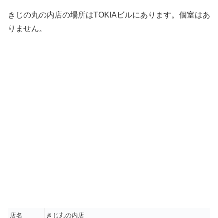
きじの丸の内店の場所はTOKIAビルにあります。個室はあ
りません。
店名
きじ丸の内店