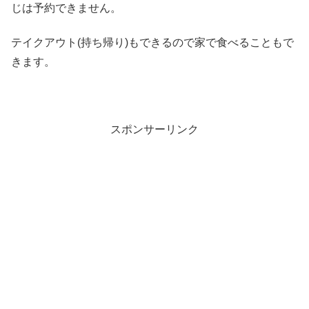
じは予約できません。
テイクアウト(持ち帰り)もできるので家で食べることもで
きます。
スポンサーリンク