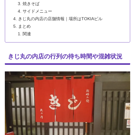
焼きそば
サイドメニュー
きじ丸の内店の店舗情報｜場所はTOKIAビル
まとめ
関連
きじ丸の内店の行列の待ち時間や混雑状況