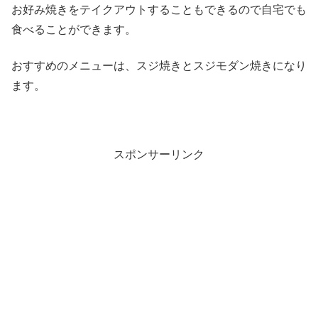
お好み焼きをテイクアウトすることもできるので自宅でも
食べることができます。
おすすめのメニューは、スジ焼きとスジモダン焼きになり
ます。
スポンサーリンク