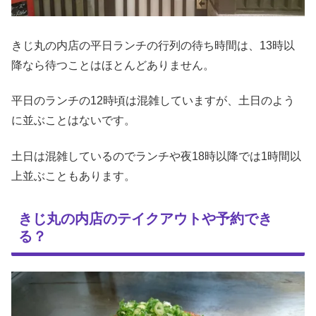
きじ丸の内店の平日ランチの行列の待ち時間は、13時以
降なら待つことはほとんどありません。
平日のランチの12時頃は混雑していますが、土日のよう
に並ぶことはないです。
土日は混雑しているのでランチや夜18時以降では1時間以
上並ぶこともあります。
きじ丸の内店のテイクアウトや予約でき
る？