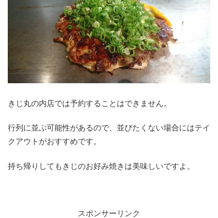
きじ丸の内店では予約することはできません。
行列に並ぶ可能性があるので、並びたくない場合にはテイ
クアウトがおすすめです。
持ち帰りしてもきじのお好み焼きは美味しいですよ。
スポンサーリンク