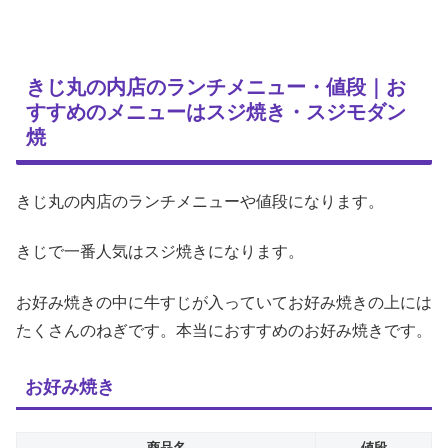
きじ丸の内店のランチメニュー・値段｜お
すすめのメニューはスジ焼き・スジモダン
焼
きじ丸の内店のランチメニューや値段になります。
きじで一番人気はスジ焼きになります。
お好み焼きの中に牛すじが入っていてお好み焼きの上には
たくさんのねぎです。本当におすすめのお好み焼きです。
お好み焼き
商品名
値段