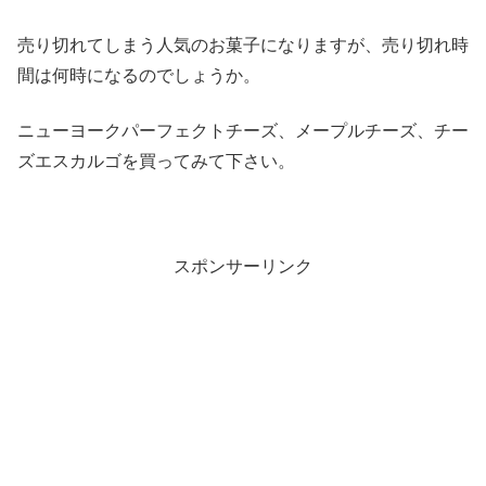
売り切れてしまう人気のお菓子になりますが、売り切れ時
間は何時になるのでしょうか。
ニューヨークパーフェクトチーズ、メープルチーズ、チー
ズエスカルゴを買ってみて下さい。
スポンサーリンク