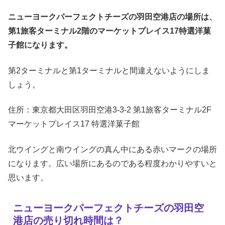
ニューヨークパーフェクトチーズの羽田空港店の場所は、
第1旅客ターミナル2階のマーケットプレイス17特選洋菓
子館になります。
第2ターミナルと第1ターミナルと間違えないようにしま
しょう。
住所：東京都大田区羽田空港3-3-2 第1旅客ターミナル2F
マーケットプレイス17 特選洋菓子館
北ウイングと南ウイングの真ん中にある赤いマークの場所
になります。広い場所にあるのである程度わかりやすいと
思います。
ニューヨークパーフェクトチーズの羽田空
港店の売り切れ時間は？