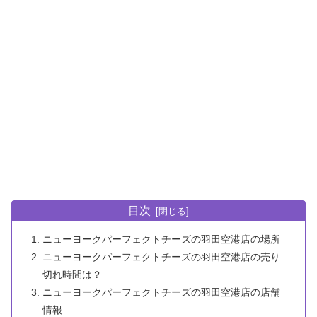
目次
ニューヨークパーフェクトチーズの羽田空港店の場所
ニューヨークパーフェクトチーズの羽田空港店の売り
切れ時間は？
ニューヨークパーフェクトチーズの羽田空港店の店舗
情報