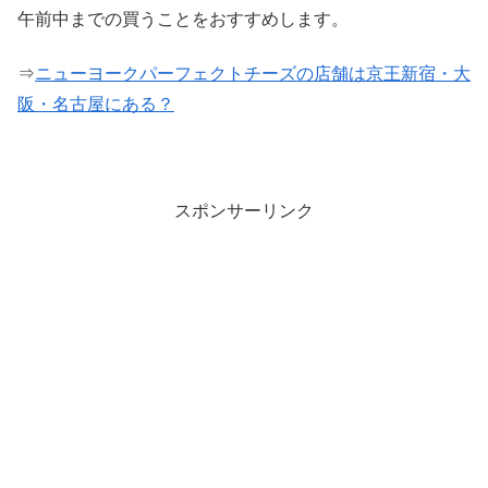
午前中までの買うことをおすすめします。
⇒
ニューヨークパーフェクトチーズの店舗は京王新宿・大
阪・名古屋にある？
スポンサーリンク