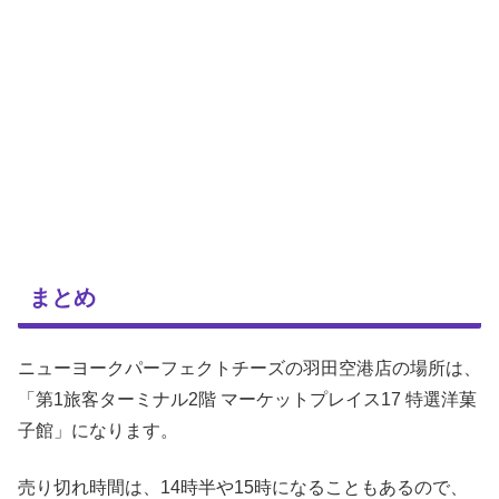
まとめ
ニューヨークパーフェクトチーズの羽田空港店の場所は、
「第1旅客ターミナル2階 マーケットプレイス17 特選洋菓
子館」になります。
売り切れ時間は、14時半や15時になることもあるので、