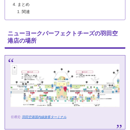
まとめ
関連
ニューヨークパーフェクトチーズの羽田空
港店の場所
引用元:
羽田空港国内線旅客ターミナル