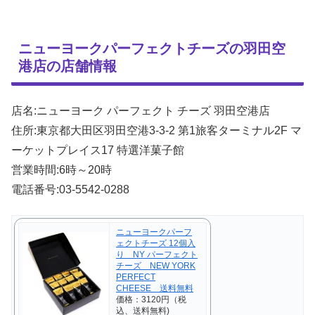
ニューヨークパーフェクトチーズの羽田空
港店の店舗情報
店名:ニューヨーク パーフェクト チーズ 羽田空港店
住所:東京都大田区羽田空港3-3-2 第1旅客ターミナル2F マ
ーケットプレイス17 特選洋菓子館
営業時間:6時～20時
電話番号:03-5542-0288
ニューヨークパーフ
ェクトチーズ 12個入
り NY パーフェクト
チーズ NEW YORK
PERFECT
CHEESE 送料無料
価格：3120円（税
込、送料無料)