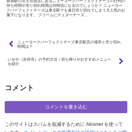
新宿駅の京王百貨店にあるニューヨークパーフェクトチーズの行列の
待ち時間や売り切れ時間は何時頃になるのでしょうか？ ニューヨー
クパーフェクトチーズは東京駅でも連日売り切れてしまう大人気のお
菓子になります。 クリームにチェダーチーズ...
ニューヨークパーフェクトチーズ東京駅店の場所と売り切れ
時間は？
いせや（吉祥寺）の予約方法！持ち帰りやおすすめメニュー
を紹介
コメント
コメントを書き込む
このサイトはスパムを低減するために Akismet を使って