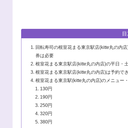
目
回転寿司の根室花まる東京駅店(kitte丸の
券は必要
根室花まる東京駅店(kitte丸の内店)の平
根室花まる東京駅店(kitte丸の内店)は予約で
根室花まる東京駅(kitte丸の内店)のメニュー
130円
190円
250円
320円
380円