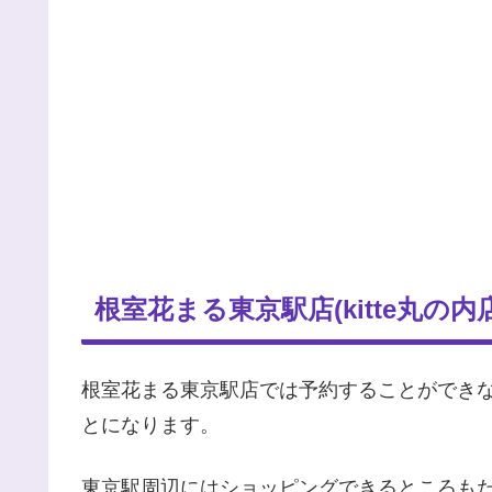
根室花まる東京駅店(kitte丸の
根室花まる東京駅店では予約することができ
とになります。
東京駅周辺にはショッピングできるところも