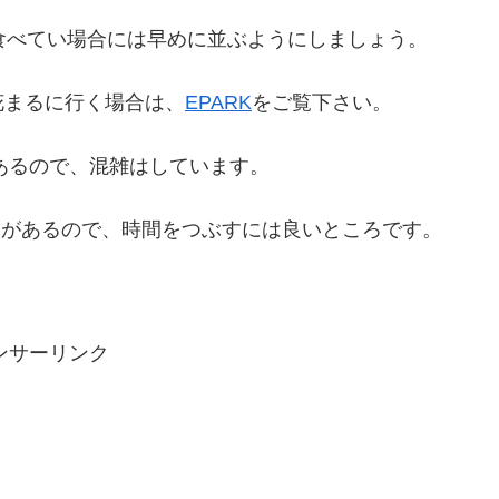
食べてい場合には早めに並ぶようにしましょう。
花まるに行く場合は、
EPARK
をご覧下さい。
もあるので、混雑はしています。
ころがあるので、時間をつぶすには良いところです。
ンサーリンク