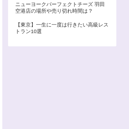
ニューヨークパーフェクトチーズ 羽田
空港店の場所や売り切れ時間は？
【東京】一生に一度は行きたい高級レス
トラン10選