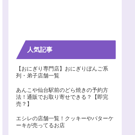
人気記事
【おにぎり専門店】おにぎりぼんご系
列・弟子店舗一覧
あんこや仙台駅前のどら焼きの予約方
法！通販でお取り寄せできる？【即完
売？】
エシレの店舗一覧！クッキーやバターケ
ーキが売ってるお店