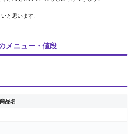
白いと思います。
店)のメニュー・値段
商品名