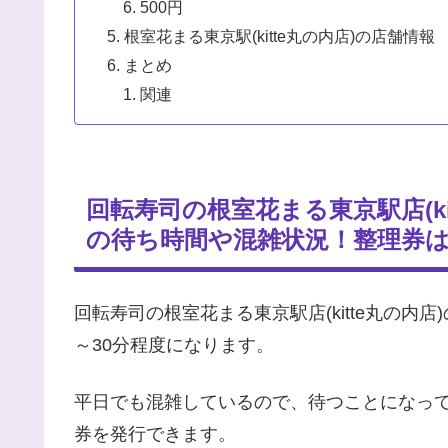
500円
根室花まる東京駅(kitte丸の内店)の店舗情報
まとめ
関連
回転寿司の根室花まる東京駅店(k
の待ち時間や混雑状況！整理券
回転寿司の根室花まる東京駅店(kitte丸の内
～30分程度になります。
平日でも混雑しているので、待つことになって
券を発行できます。