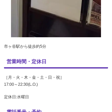
市ヶ谷駅から徒歩約5分
営業時間・定休日
［月・火・木・金・土・日・祝］
17:00～22:30(L.O.)
定休日:水曜日