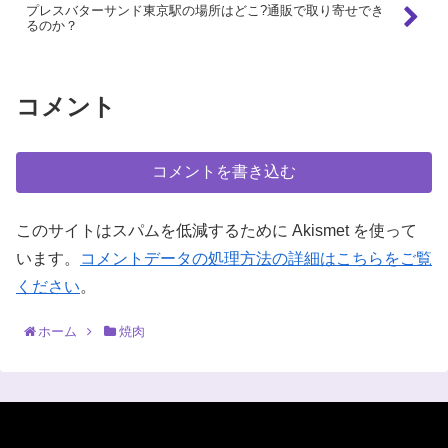
プレスバターサンド東京駅の場所はどこ?通販で取り寄せでき
るのか？
コメント
コメントを書き込む
このサイトはスパムを低減するために Akismet を使って
います。
コメントデータの処理方法の詳細はこちらをご覧
ください
。
ホーム
焼肉