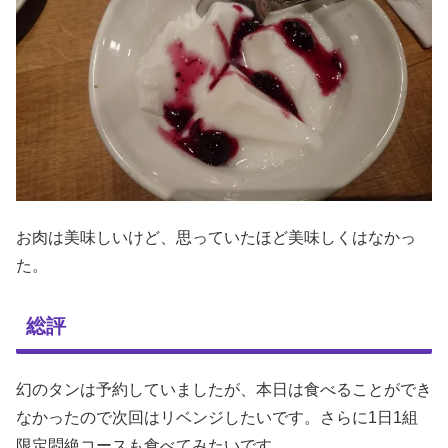
お肉は美味しいけど、思っていたほど美味しくはなかっ
た。
総評
幻のタンは予約していましたが、本日は食べることができ
なかったので次回はリベンジしたいです。さらに1日1組
限定悶絶コースも食べてみたいです。