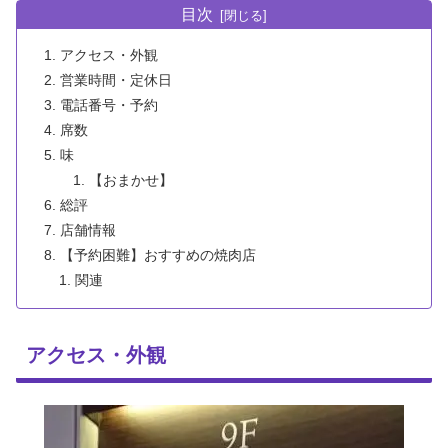
目次
アクセス・外観
営業時間・定休日
電話番号・予約
席数
味
【おまかせ】
総評
店舗情報
【予約困難】おすすめの焼肉店
関連
アクセス・外観