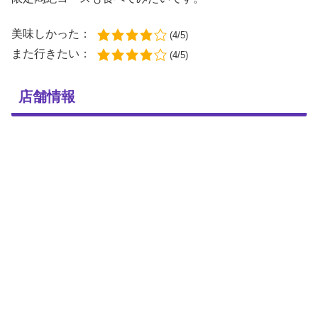
美味しかった：
(4/5)
また行きたい：
(4/5)
店舗情報